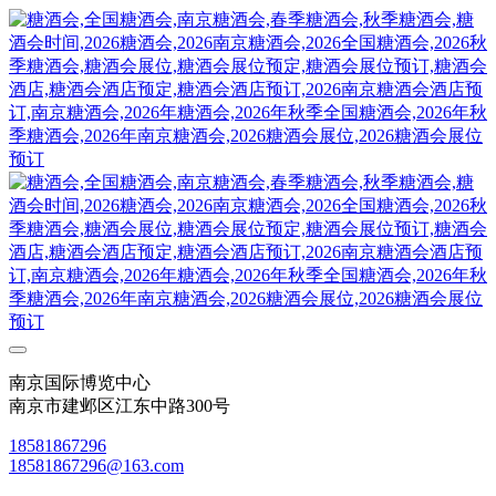
南京国际博览中心
南京市建邺区江东中路300号
18581867296
18581867296@163.com