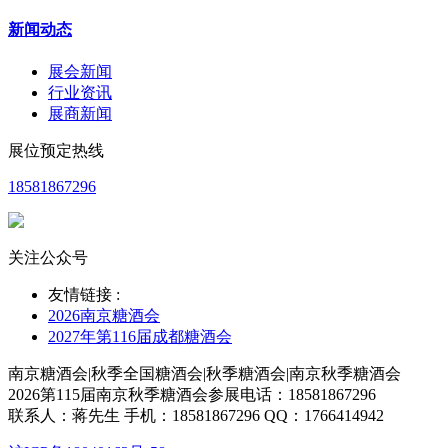
新闻动态
展会新闻
行业资讯
展商新闻
展位预定热线
18581867296
关注公众号
友情链接 :
2026南京糖酒会
2027年第116届成都糖酒会
南京糖酒会|秋季全国糖酒会|秋季糖酒会|南京秋季糖酒会
2026第115届南京秋季糖酒会参展电话：18581867296
联系人：蒋先生 手机：18581867296 QQ：1766414942