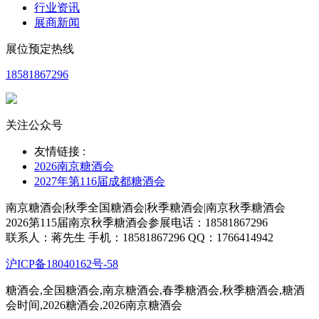
行业资讯
展商新闻
展位预定热线
18581867296
关注公众号
友情链接 :
2026南京糖酒会
2027年第116届成都糖酒会
南京糖酒会|秋季全国糖酒会|秋季糖酒会|南京秋季糖酒会
2026第115届南京秋季糖酒会参展电话：18581867296
联系人：蒋先生 手机：18581867296 QQ：1766414942
沪ICP备18040162号-58
糖酒会,全国糖酒会,南京糖酒会,春季糖酒会,秋季糖酒会,糖酒
会时间,2026糖酒会,2026南京糖酒会