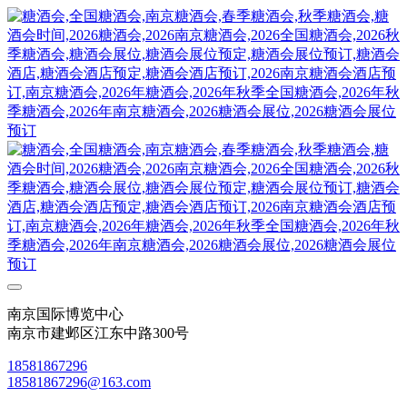
南京国际博览中心
南京市建邺区江东中路300号
18581867296
18581867296@163.com