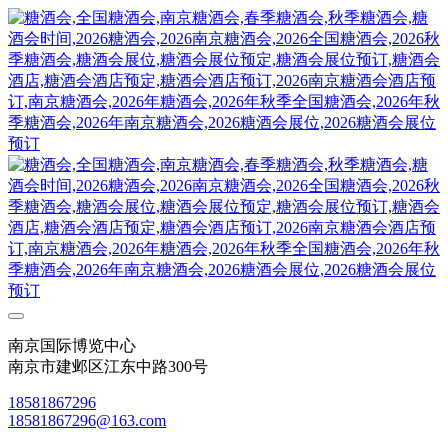
南京国际博览中心
南京市建邺区江东中路300号
18581867296
18581867296@163.com