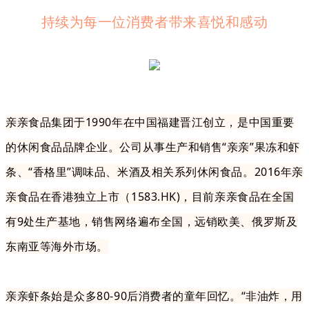
持续为每一位消费者带来喜悦和感动
亲亲食品集团于1990年在中国福建晋江创立，是中国重要
的休闲食品品牌企业。公司从事生产和销售“亲亲”果冻和虾
条、“香格里”调味品、米酒及相关系列休闲食品。2016年亲
亲食品在香港独立上市（1583.HK)，目前亲亲食品在全国
有9处生产基地，销售网络遍布全国，远销欧美、俄罗斯及
东南亚等海外市场。
亲亲虾条始是众多80-90后消费者的童年回忆。“非油炸，用