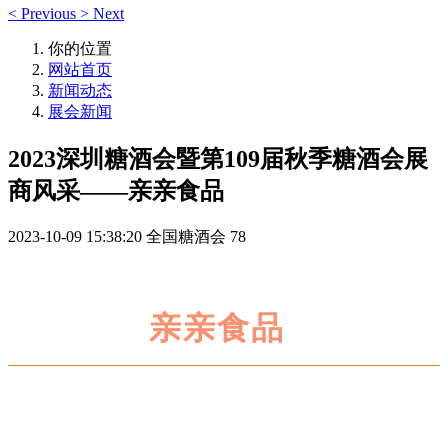
<
Previous
>
Next
你的位置
网站首页
新闻动态
展会新闻
2023深圳糖酒会暨第109届秋季糖酒会展
商风采——亲亲食品
2023-10-09 15:38:20
全国糖酒会
78
亲亲食品