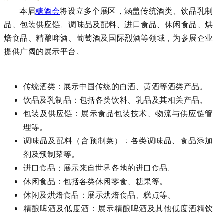
本届
糖酒会
将设立多个展区，涵盖传统酒类、饮品乳制
品、包装供应链、调味品及配料、进口食品、休闲食品、烘
焙食品、精酿啤酒、葡萄酒及国际烈酒等领域，为参展企业
提供广阔的展示平台。
传统酒类：展示中国传统的白酒、黄酒等酒类产品。
饮品及乳制品：包括各类饮料、乳品及其相关产品。
包装及供应链：展示食品包装技术、物流与供应链管
理等。
调味品及配料（含预制菜）：各类调味品、食品添加
剂及预制菜等。
进口食品：展示来自世界各地的进口食品。
休闲食品：包括各类休闲零食、糖果等。
休闲及烘焙食品：展示烘焙食品、糕点等。
精酿啤酒及低度酒：展示精酿啤酒及其他低度酒精饮