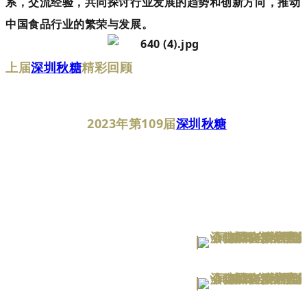
系，交流经验，共同探讨行业发展的趋势和创新方向，推动
中国食品行业的繁荣与发展。
上届
深圳秋糖
精彩回顾
2023年第109届
深圳秋糖