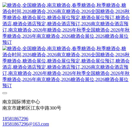
南京国际博览中心
南京市建邺区江东中路300号
18581867296
18581867296@163.com