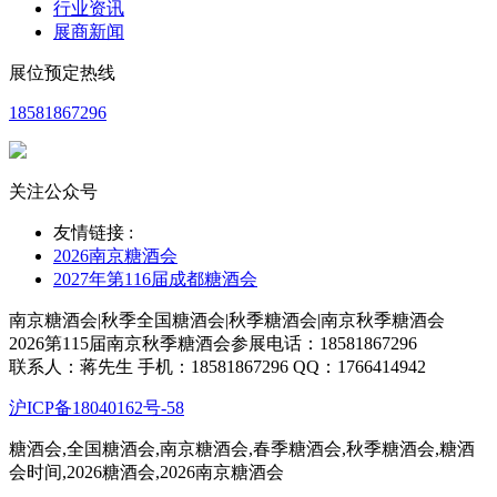
行业资讯
展商新闻
展位预定热线
18581867296
关注公众号
友情链接 :
2026南京糖酒会
2027年第116届成都糖酒会
南京糖酒会|秋季全国糖酒会|秋季糖酒会|南京秋季糖酒会
2026第115届南京秋季糖酒会参展电话：18581867296
联系人：蒋先生 手机：18581867296 QQ：1766414942
沪ICP备18040162号-58
糖酒会,全国糖酒会,南京糖酒会,春季糖酒会,秋季糖酒会,糖酒
会时间,2026糖酒会,2026南京糖酒会