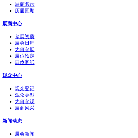
展商名录
历届回顾
展商中心
参展资质
展会日程
为何参展
展位预定
展位图纸
观众中心
观众登记
观众类型
为何参观
展商风采
新闻动态
展会新闻