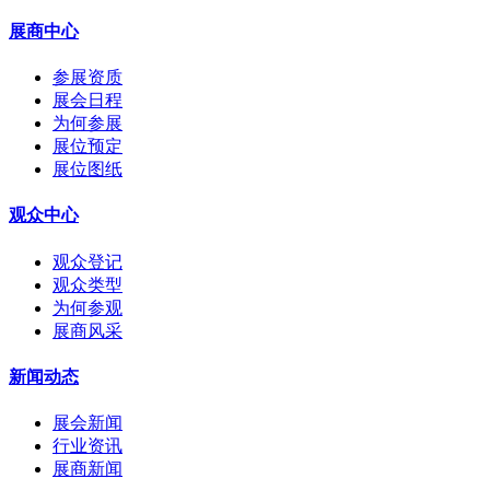
展商中心
参展资质
展会日程
为何参展
展位预定
展位图纸
观众中心
观众登记
观众类型
为何参观
展商风采
新闻动态
展会新闻
行业资讯
展商新闻