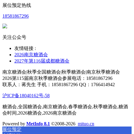
展位预定热线
18581867296
关注公众号
友情链接 :
2026南京糖酒会
2027年第116届成都糖酒会
南京糖酒会|秋季全国糖酒会|秋季糖酒会|南京秋季糖酒会
2026第115届南京秋季糖酒会参展电话：18581867296
联系人：蒋先生 手机：18581867296 QQ：1766414942
沪ICP备18040162号-58
糖酒会,全国糖酒会,南京糖酒会,春季糖酒会,秋季糖酒会,糖酒
会时间,2026糖酒会,2026南京糖酒会
Powered by
MetInfo 8.1
©2008-2026
mituo.cn
展位预定