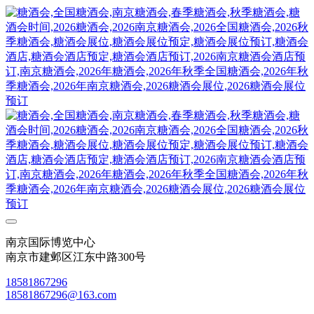
南京国际博览中心
南京市建邺区江东中路300号
18581867296
18581867296@163.com