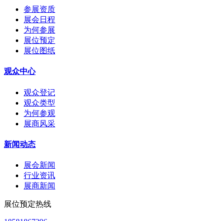
参展资质
展会日程
为何参展
展位预定
展位图纸
观众中心
观众登记
观众类型
为何参观
展商风采
新闻动态
展会新闻
行业资讯
展商新闻
展位预定热线