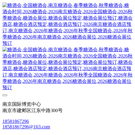
南京国际博览中心
南京市建邺区江东中路300号
18581867296
18581867296@163.com