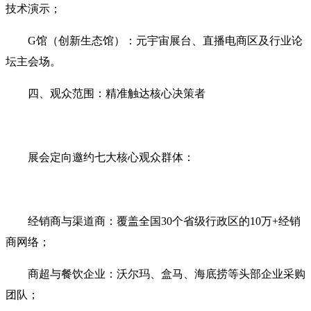
技术演示；
G馆（创新生态馆）‌：元宇宙展台、直播电商区及行业论
坛主会场。
四、观众范围：精准触达核心决策者‌
展会定向邀约‌七大核心观众群体‌：
经销商与渠道商‌：覆盖全国30个省级行政区的10万+经销
商网络；
商超与餐饮企业‌：沃尔玛、盒马、海底捞等头部企业采购
团队；