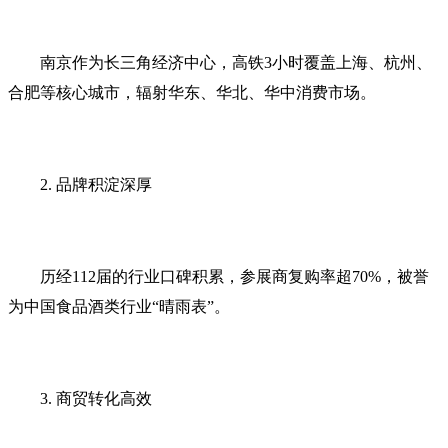
南京作为长三角经济中心，高铁3小时覆盖上海、杭州、
合肥等核心城市，辐射华东、华北、华中消费市场。
2. 品牌积淀深厚‌
历经112届的行业口碑积累，参展商复购率超70%，被誉
为中国食品酒类行业“晴雨表”。
3. 商贸转化高效‌