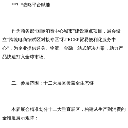
**3. *‌战略平台赋能
作为商务部“国际消费中心城市”建设重点项目，展会设
立‌“跨境电商综试区对接专区”‌和‌“RCEP贸易便利化服务中
心”‌，为企业提供通关、物流、金融一站式解决方案，助力产
品快速打入全球市场。
二、参展范围：十二大展区覆盖全生态链‌
本届展会精准划分‌十二大垂直展区‌，构建从生产到消费的
全维度展示矩阵：