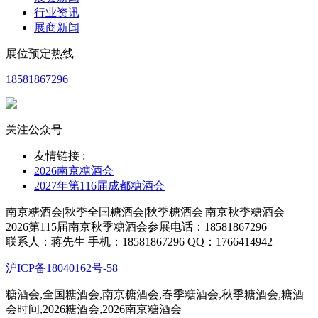
行业资讯
展商新闻
展位预定热线
18581867296
关注公众号
友情链接 :
2026南京糖酒会
2027年第116届成都糖酒会
南京糖酒会|秋季全国糖酒会|秋季糖酒会|南京秋季糖酒会
2026第115届南京秋季糖酒会参展电话：18581867296
联系人：蒋先生 手机：18581867296 QQ：1766414942
沪ICP备18040162号-58
糖酒会,全国糖酒会,南京糖酒会,春季糖酒会,秋季糖酒会,糖酒
会时间,2026糖酒会,2026南京糖酒会