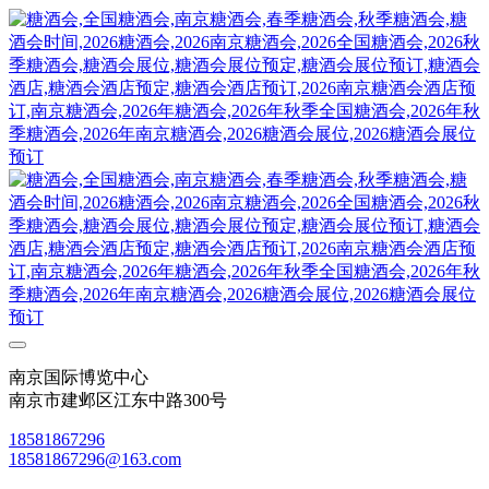
南京国际博览中心
南京市建邺区江东中路300号
18581867296
18581867296@163.com