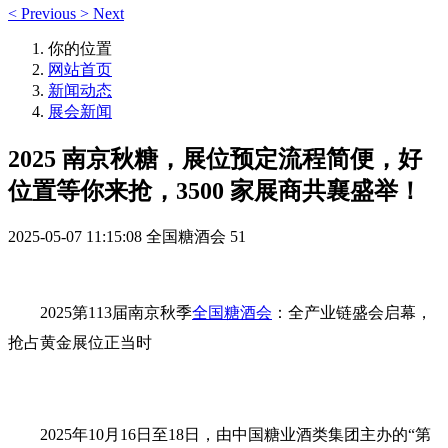
<
Previous
>
Next
你的位置
网站首页
新闻动态
展会新闻
2025 南京秋糖，展位预定流程简便，好
位置等你来抢，3500 家展商共襄盛举！
2025-05-07 11:15:08
全国糖酒会
51
2025第113届南京秋季
全国糖酒会
：全产业链盛会启幕，
抢占黄金展位正当时
2025年10月16日至18日‌，由中国糖业酒类集团主办的‌“第