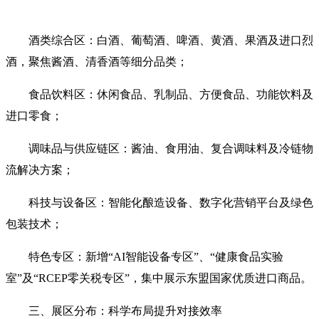
酒类综合区‌：白酒、葡萄酒、啤酒、黄酒、果酒及进口烈
酒，聚焦酱酒、清香酒等细分品类；
食品饮料区‌：休闲食品、乳制品、方便食品、功能饮料及
进口零食；
调味品与供应链区‌：酱油、食用油、复合调味料及冷链物
流解决方案；
科技与设备区‌：智能化酿造设备、数字化营销平台及绿色
包装技术；
特色专区‌：新增‌“AI智能设备专区”‌、‌“健康食品实验
室”‌及‌“RCEP零关税专区”‌，集中展示东盟国家优质进口商品。
三、展区分布：科学布局提升对接效率‌