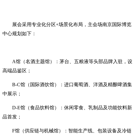
展会采用‌专业化分区+场景化布局‌，主会场南京国际博览
中心规划如下：
A馆（名酒主题馆）‌：茅台、五粮液等头部品牌入驻，设
高端品鉴区；
B-C馆（国际酒饮馆）‌：进口葡萄酒、洋酒及精酿啤酒集
中展示；
D-E馆（食品饮料馆）‌：休闲零食、乳制品及功能饮料新
品首发；
F馆（供应链与机械馆）‌：智能生产线、包装设备及冷链