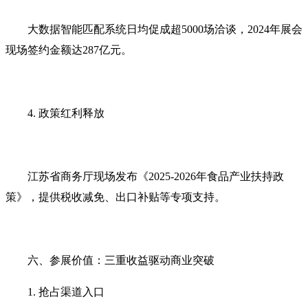
大数据智能匹配系统日均促成超5000场洽谈，2024年展会
现场签约金额达287亿元。
4. 政策红利释放‌
江苏省商务厅现场发布《2025-2026年食品产业扶持政
策》，提供税收减免、出口补贴等专项支持。
六、参展价值：三重收益驱动商业突破‌
1. 抢占渠道入口‌