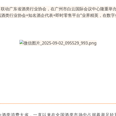
，联动广东省酒类行业协会，在广州市白云国际会议中心隆重举办
域酒类行业协会+知名酒企代表+即时零售平台”业界精英，在数
为酒类消费大省，一直以来在全国酒类市场中占据着举足轻