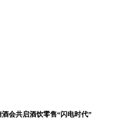
酒会共启酒饮零售“闪电时代”