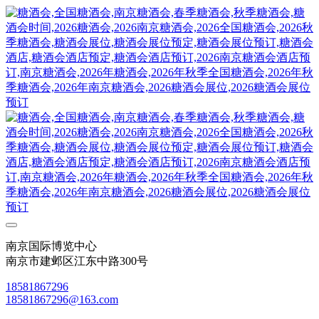
南京国际博览中心
南京市建邺区江东中路300号
18581867296
18581867296@163.com