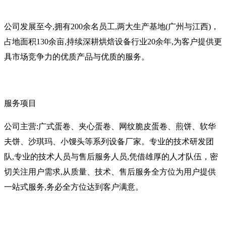
公司发展至今,拥有200余名员工,两大生产基地(广州与江西)，
占地面积130余亩,持续深耕烘焙设备行业20余年,为客户提供更
具市场竞争力的优质产品与优质的服务。
服务项目
公司主营:广式蛋卷、夹心蛋卷、网纹脆皮蛋卷、煎饼、软华
夫饼、沙琪玛、小馒头等系列设备厂家。专业的技术研发团
队,专业的技术人员与售后服务人员,凭借雄厚的人才队伍，密
切关注用户需求,从质量、技术、售后服务全方位为用户提供
一站式服务,务必全方位达到客户满意。