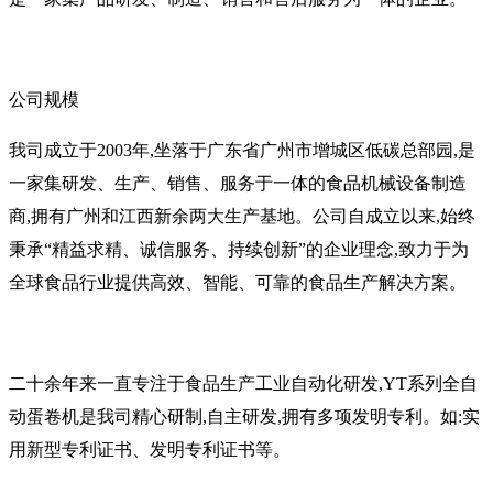
公司规模
我司成立于2003年,坐落于广东省广州市增城区低碳总部园,是
一家集研发、生产、销售、服务于一体的食品机械设备制造
商,拥有广州和江西新余两大生产基地。公司自成立以来,始终
秉承“精益求精、诚信服务、持续创新”的企业理念,致力于为
全球食品行业提供高效、智能、可靠的食品生产解决方案。
二十余年来一直专注于食品生产工业自动化研发,YT系列全自
动蛋卷机是我司精心研制,自主研发,拥有多项发明专利。如:实
用新型专利证书、发明专利证书等。