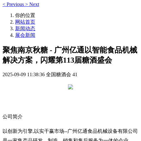
<
Previous
>
Next
你的位置
网站首页
新闻动态
展会新闻
聚焦南京秋糖 - 广州亿通以智能食品机械
解决方案，闪耀第113届糖酒盛会
2025-09-09 11:38:36
全国糖酒会
41
公司简介
以创新为引擎,以实干赢市场--广州亿通食品机械设备有限公司
是一家集产品研发、制造、销售和售后服务为一体的企业。