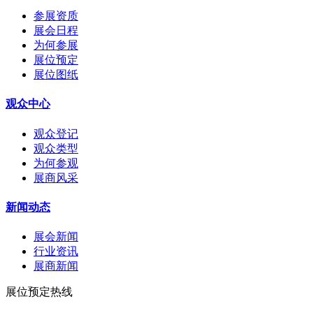
参展资质
展会日程
为何参展
展位预定
展位图纸
观众中心
观众登记
观众类型
为何参观
展商风采
新闻动态
展会新闻
行业资讯
展商新闻
展位预定热线