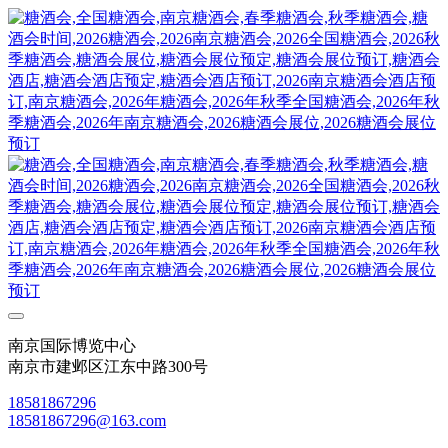
南京国际博览中心
南京市建邺区江东中路300号
18581867296
18581867296@163.com