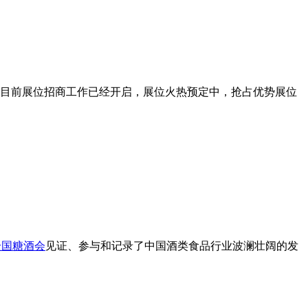
参与！目前展位招商工作已经开启，展位火热预定中，抢占优势展位
全国糖酒会
见证、参与和记录了中国酒类食品行业波澜壮阔的发