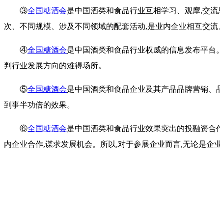
③
全国糖酒会
是中国酒类和食品行业互相学习、观摩,交
次、不同规模、涉及不同领域的配套活动,是业内企业相互交流
④
全国糖酒会
是中国酒类和食品行业权威的信息发布平台
判行业发展方向的难得场所。
⑤
全国糖酒会
是中国酒类和食品企业及其产品品牌营销、
到事半功倍的效果。
⑥
全国糖酒会
是中国酒类和食品行业效果突出的投融资合
内企业合作,谋求发展机会。所以,对于参展企业而言,无论是企