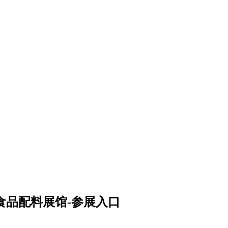
及食品配料展馆-参展入口