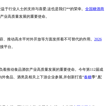
益于行业人士的支持与喜爱,这也是我们**的荣幸。
全国糖酒商
饮产业高质量发展的重要使命。
容、推动高水平对外开放等方面发挥着不可替代的作用。
2026
对接平台。
负着推动食品酒饮产业高质量发展的重要使命。今年第112届成
内外食品、酒类及相关上下游企业参展,并创新打造“
春糖
季”,配