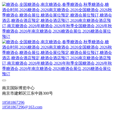
南京国际博览中心
南京市建邺区江东中路300号
18581867296
18581867296@163.com