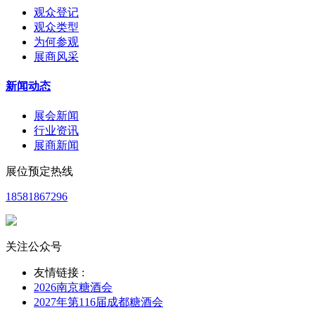
观众登记
观众类型
为何参观
展商风采
新闻动态
展会新闻
行业资讯
展商新闻
展位预定热线
18581867296
关注公众号
友情链接 :
2026南京糖酒会
2027年第116届成都糖酒会