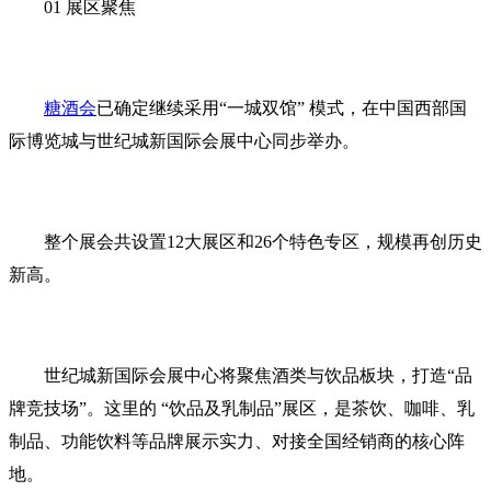
01 展区聚焦
糖酒会
已确定继续采用“一城双馆” 模式，在中国西部国
际博览城与世纪城新国际会展中心同步举办。
整个展会共设置12大展区和26个特色专区，规模再创历史
新高。
世纪城新国际会展中心将聚焦酒类与饮品板块，打造“品
牌竞技场”。这里的 “饮品及乳制品”展区，是茶饮、咖啡、乳
制品、功能饮料等品牌展示实力、对接全国经销商的核心阵
地。