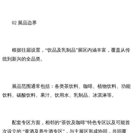
02 展品边界
根据往届设置，“饮品及乳制品”展区内涵丰富，覆盖从传
统到新兴的全品类。
展品范围通常包括：各类茶饮料、咖啡、植物饮料、功能
饮料、碳酸饮料、果汁、饮用水、乳制品、冰淇淋等。
配套专区方面，相邻的“茶饮及咖啡”特色专区以及可能首
次设立的 “黄酒及养生酒专区”，与主展区形成协同，共同覆