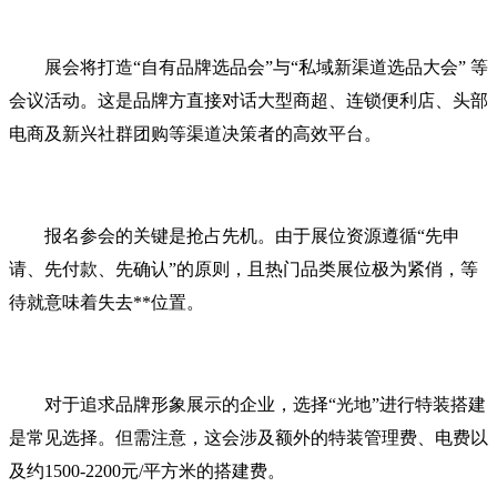
展会将打造“自有品牌选品会”与“私域新渠道选品大会” 等
会议活动。这是品牌方直接对话大型商超、连锁便利店、头部
电商及新兴社群团购等渠道决策者的高效平台。
报名参会的关键是抢占先机。由于展位资源遵循“先申
请、先付款、先确认”的原则，且热门品类展位极为紧俏，等
待就意味着失去**位置。
对于追求品牌形象展示的企业，选择“光地”进行特装搭建
是常见选择。但需注意，这会涉及额外的特装管理费、电费以
及约1500-2200元/平方米的搭建费。