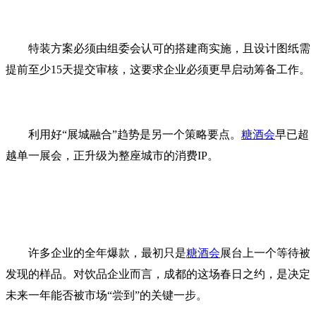
特装方案必须由组委会认可的搭建商实施，且设计图纸需
提前至少15天提交审核，这要求企业必须更早启动筹备工作。
利用好“展城融合”趋势是另一个策略要点。
糖酒会
早已超
越单一展会，正升级为整座城市的消费IP。
许多企业的全年爆款，最初只是
糖酒会
展台上一个等待被
发现的样品。对饮品企业而言，成都的这场春日之约，是决定
未来一年能否被市场“尝到”的关键一步。