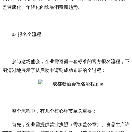
盖健康化、年轻化的饮品消费新趋势。
03 报名全流程
参与这场盛会，企业需遵循一套标准的官方报名流程，下
图清晰地展示了从启动申请到成功布展的全过程：
整个流程中，有几个核心环节至关重要：
首先，企业需提供营业执照（需加盖公章）、食品生产许