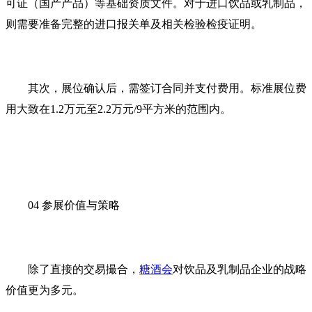
可证（国产产品）等基础资质文件。对于进口饮品或乳制品，
则需要准备完整的进口报关单及相关检验检疫证明。
其次，展位确认后，需签订合同并支付费用。标准展位费
用大致在1.2万元至2.2万元/9平方米的范围内。
04 参展价值与策略
除了直接的交易撮合，
糖酒会
对饮品及乳制品企业的战略
价值更为多元。