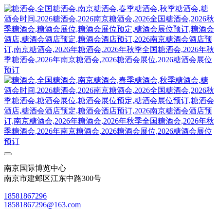
南京国际博览中心
南京市建邺区江东中路300号
18581867296
18581867296@163.com