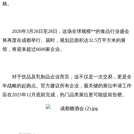
格。
2026年3月26日至28日，这场全球规模**的食品行业盛会
将再度在成都举行。届时，规划总面积达32.5万平方米的展
馆，将迎来超过6600家企业。
对于饮品及乳制品企业而言，这不仅是一次交易，更是全
年战略的起跑点。官方建议所有企业，最关键的展位申请工作
应在2025年12月底前完成，热门品类展位更可能提前告罄。