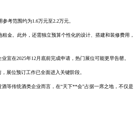
考范围约为1.6万元至2.2万元。
付场地租金。此外，还需独立预算个性化的设计、搭建和装修费用，
宜在2025年12月底前完成申请，热门展位可能更早告罄。
6）”。目前，展位预订工作已全面进入关键阶段。
酒等传统酒类企业而言，在“天下**会”占据一席之地，不仅是