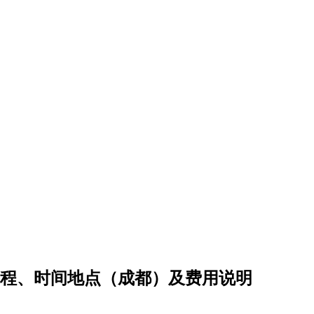
流程、时间地点（成都）及费用说明