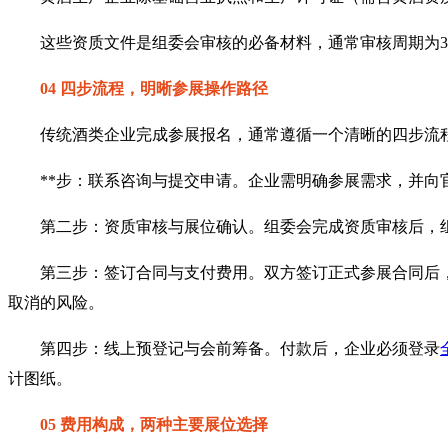
这些资质文件是组委会审核的必备材料，通常审核周期为
04 四步流程，明晰参展操作路径
传统酒类企业完成参展报名，通常遵循一个清晰的四步流
**步：联系咨询与提交申请。企业需明确参展需求，并
第二步：资质审核与展位确认。组委会完成资质审核后，
第三步：签订合同与支付费用。双方签订正式参展合同后
取消的风险。
第四步：线上预登记与会前筹备。付款后，企业必须登录
计图纸。
05 费用构成，两种主要展位选择