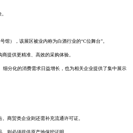
块。
5号馆），该展区被业内称为白酒行业的“C位舞台”。
购商提供更精准、高效的采购体验。
、细分化的消费需求日益增长，也为相关企业提供了集中展示
告。商贸类企业则还需补充流通许可证。
品，则必须提供原产地保护证明。