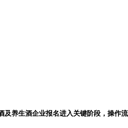
黄酒及养生酒企业报名进入关键阶段，操作