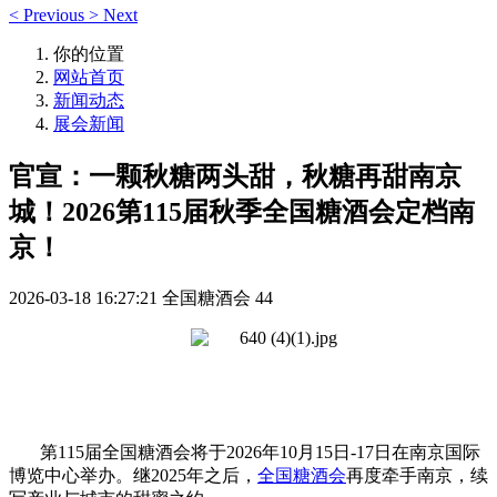
<
Previous
>
Next
你的位置
网站首页
新闻动态
展会新闻
官宣：一颗秋糖两头甜，秋糖再甜南京
城！2026第115届秋季全国糖酒会定档南
京！
2026-03-18 16:27:21
全国糖酒会
44
第115届
全国糖酒会
将于2026年10月15日-17日在南京国际
博览中心举办。继2025年之后，
全国糖酒会
再度牵手南京，续