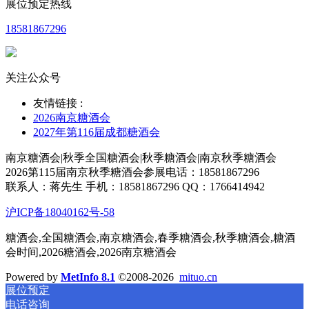
展位预定热线
18581867296
关注公众号
友情链接 :
2026南京糖酒会
2027年第116届成都糖酒会
南京糖酒会|秋季全国糖酒会|秋季糖酒会|南京秋季糖酒会
2026第115届南京秋季糖酒会参展电话：18581867296
联系人：蒋先生 手机：18581867296 QQ：1766414942
沪ICP备18040162号-58
糖酒会,全国糖酒会,南京糖酒会,春季糖酒会,秋季糖酒会,糖酒
会时间,2026糖酒会,2026南京糖酒会
Powered by
MetInfo 8.1
©2008-2026
mituo.cn
展位预定
电话咨询