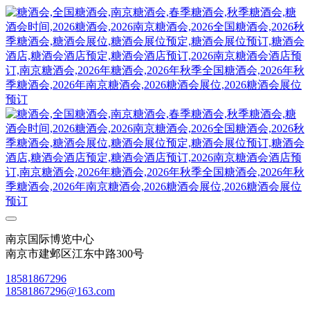
南京国际博览中心
南京市建邺区江东中路300号
18581867296
18581867296@163.com