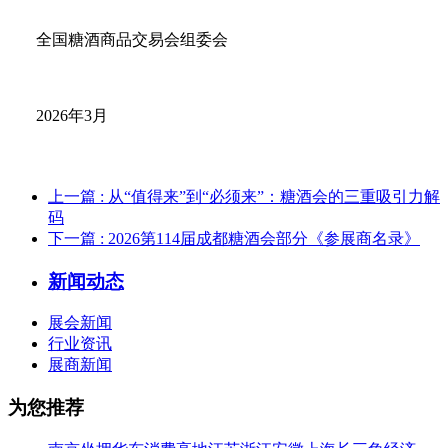
全国
糖酒商品交易会
组委会
2026年3月
上一篇
: 从“值得来”到“必须来”：糖酒会的三重吸引力解
码
下一篇
: 2026第114届成都糖酒会部分《参展商名录》
新闻动态
展会新闻
行业资讯
展商新闻
为您推荐