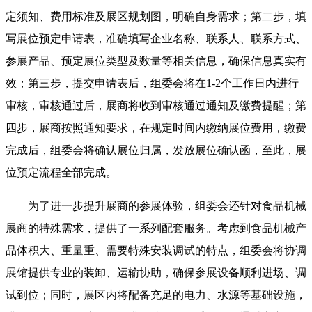
定须知、费用标准及展区规划图，明确自身需求；第二步，填
写展位预定申请表，准确填写企业名称、联系人、联系方式、
参展产品、预定展位类型及数量等相关信息，确保信息真实有
效；第三步，提交申请表后，组委会将在1-2个工作日内进行
审核，审核通过后，展商将收到审核通过通知及缴费提醒；第
四步，展商按照通知要求，在规定时间内缴纳展位费用，缴费
完成后，组委会将确认展位归属，发放展位确认函，至此，展
位预定流程全部完成。
为了进一步提升展商的参展体验，组委会还针对食品机械
展商的特殊需求，提供了一系列配套服务。考虑到食品机械产
品体积大、重量重、需要特殊安装调试的特点，组委会将协调
展馆提供专业的装卸、运输协助，确保参展设备顺利进场、调
试到位；同时，展区内将配备充足的电力、水源等基础设施，