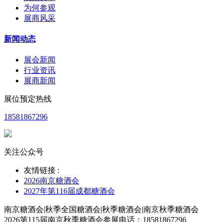
为何参观
展商风采
新闻动态
展会新闻
行业资讯
展商新闻
展位预定热线
18581867296
关注公众号
友情链接 :
2026南京糖酒会
2027年第116届成都糖酒会
南京糖酒会|秋季全国糖酒会|秋季糖酒会|南京秋季糖酒会
2026第115届南京秋季糖酒会参展电话：18581867296