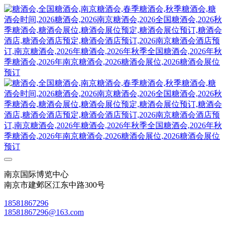
南京国际博览中心
南京市建邺区江东中路300号
18581867296
18581867296@163.com