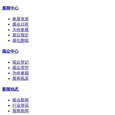
展商中心
参展资质
展会日程
为何参展
展位预定
展位图纸
观众中心
观众登记
观众类型
为何参观
展商风采
新闻动态
展会新闻
行业资讯
展商新闻