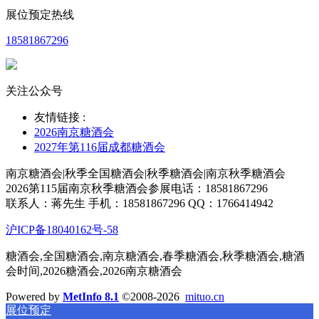
展位预定热线
18581867296
关注公众号
友情链接 :
2026南京糖酒会
2027年第116届成都糖酒会
南京糖酒会|秋季全国糖酒会|秋季糖酒会|南京秋季糖酒会
2026第115届南京秋季糖酒会参展电话：18581867296
联系人：蒋先生 手机：18581867296 QQ：1766414942
沪ICP备18040162号-58
糖酒会,全国糖酒会,南京糖酒会,春季糖酒会,秋季糖酒会,糖酒
会时间,2026糖酒会,2026南京糖酒会
Powered by
MetInfo 8.1
©2008-2026
mituo.cn
展位预定