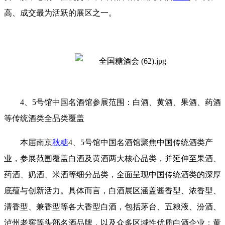
高、成交最为活跃的展区之一。
4、5号馆中国名酒馆参展范围：白酒、黄酒、果酒、药酒
等传统酒类全品类覆盖
本届南京
秋糖
4、5号馆中国名酒馆聚焦中国传统酒类产
业，参展范围覆盖白酒及黄酒两大核心品类，并延伸至果酒、
药酒、奶酒、米酒等细分品类，全面呈现中国传统酒类的深厚
底蕴与创新活力。具体而言，白酒展区涵盖酱香型、浓香型、
清香型、兼香型等各大香型白酒，包括茅台、五粮液、汾酒、
泸州老窖等头部名酒品牌，以及众多区域性优质白酒企业；黄