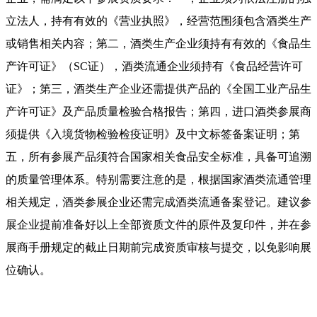
立法人，持有有效的《营业执照》，经营范围须包含酒类生产
或销售相关内容；第二，酒类生产企业须持有有效的《食品生
产许可证》（SC证），酒类流通企业须持有《食品经营许可
证》；第三，酒类生产企业还需提供产品的《全国工业产品生
产许可证》及产品质量检验合格报告；第四，进口酒类参展商
须提供《入境货物检验检疫证明》及中文标签备案证明；第
五，所有参展产品须符合国家相关食品安全标准，具备可追溯
的质量管理体系。特别需要注意的是，根据国家酒类流通管理
相关规定，酒类参展企业还需完成酒类流通备案登记。建议参
展企业提前准备好以上全部资质文件的原件及复印件，并在参
展商手册规定的截止日期前完成资质审核与提交，以免影响展
位确认。