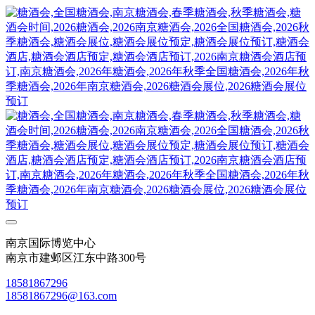
南京国际博览中心
南京市建邺区江东中路300号
18581867296
18581867296@163.com