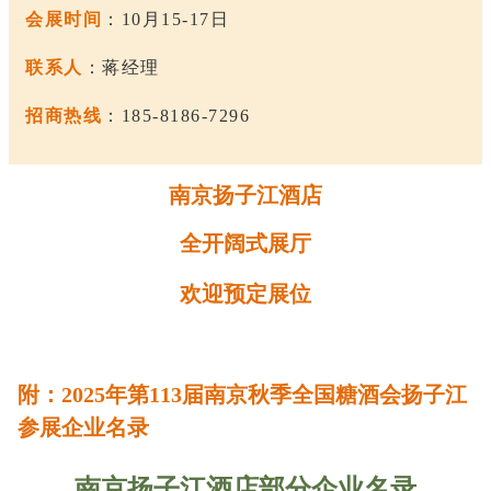
会展时间
：10月15-17日
联系人
：蒋经理
招商热线
：185-8186-7296
南京扬子江酒店
全开阔式展厅
欢迎预定展位
附：2025年第113届南京
秋季全国糖酒会
扬子江
参展企业名录
南京扬子江酒店部分企业名录