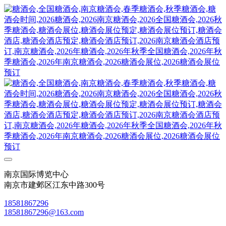
南京国际博览中心
南京市建邺区江东中路300号
18581867296
18581867296@163.com