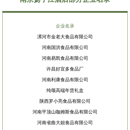
企业名录
漯河市金老大食品有限公司
河南国洪食品有限公司
河南易凯食品有限公司
许昌好宜多食品厂
河南利康食品有限公司
纯颂高端年货礼盒
陕西罗小亮食品有限公司
河南平顶山咖姆斯食品有限公司
河南省曲大姐食品有限公司