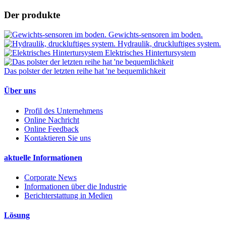
Der produkte
Gewichts-sensoren im boden.
Hydraulik, druckluftiges system.
Elektrisches Hintertursystem
Das polster der letzten reihe hat 'ne bequemlichkeit
Über uns
Profil des Unternehmens
Online Nachricht
Online Feedback
Kontaktieren Sie uns
aktuelle Informationen
Corporate News
Informationen über die Industrie
Berichterstattung in Medien
Lösung