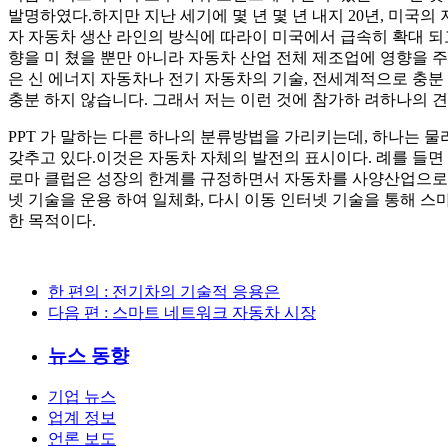
발명하였다.하지만 지난 세기에 몇 년 몇 년 내지 20년, 미국
자 자동차 생산 라인의 방식에 따라이 미국에서 급속히 확대 되
향을 미 쳤을 뿐만 아니라 자동차 산업 전체 제조업에 영향을 
은 신 에너지 자동차나 전기 자동차의 기술, 전세계적으로 충분 
충분 하지 않습니다. 그래서 저는 이런 것에 참가하 려하나의 견
PPT 가 말하는 다른 하나의 분류방법을 가리키는데, 하나는 
갖추고 있다.이것은 자동차 자체의 발전의 표시이다. 례를 들
로마 클럽은 성장의 한계를 규정하면서 자동차를 사양산업으로 정
넷 기술을 운용 하여 일체화, 다시 이동 인터넷 기술을 통해 스
한 목적이다.
한 편의
: 전기차의 기술적 응용은
다음 편
: 스마트 네트워크 자동차 시장
뉴스 동향
기업 뉴스
업계 정보
언론 보도