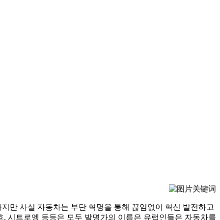
 하지만 사실 자동차는 부단 혁명을 통해 끊임없이 혁신 발전하고
 바흐, 시트로엥 등등은 모두 발명가의 이름은 유럽인들은 자동차를