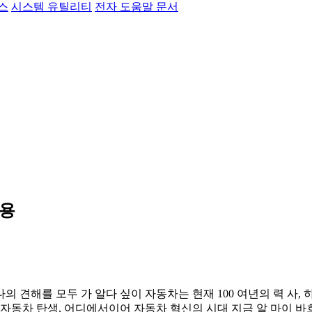
스
시스템 유틸리티
전자 도움말 문서
응용
 견해를 모두 가 알다 싶이 자동차는 현재 100 여년의 력 사,
첫 자동차 탄생, 어디에서이어 자동차 혁신의 시대 지금 알 마이