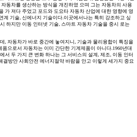
그는 자동차를 생산하는 방식을 개진하였 으며 그는 자동차의 사용
을 가 져다 주었고 포드와 도요타 자동차 산업에 대한 영향에 영
 연계 기술, 신에너지 기술이다.이곳에서나는 특히 강조하고 싶
중시 하지만 이동 인터넷 기술, 스마트 자동차 기술을 중시 로는
인데, 자동차가 바로 중간에 놓여지니, 기술과 물리융합이 특징을
제품으로서 자동차는 이미 간단한 기계제품이 아니다.1960년대
두 가지 큰 변화 하나는 그 서비스의 설계, 제조, 이동 인터
 한 해결방안 사회안전 에너지절약 바람을 안고 이렇게 세가지 중요