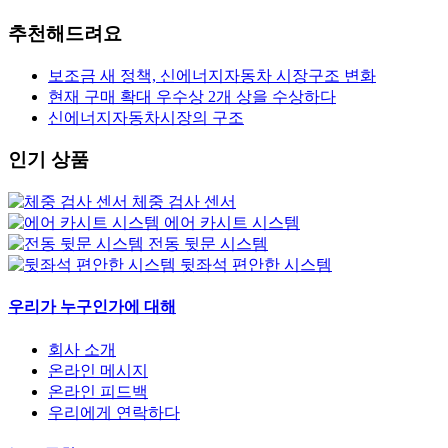
추천해드려요
보조금 새 정책, 신에너지자동차 시장구조 변화
현재 구매 확대 우수상 2개 상을 수상하다
신에너지자동차시장의 구조
인기 상품
체중 검사 센서
에어 카시트 시스템
전동 뒷문 시스템
뒷좌석 편안한 시스템
우리가 누구인가에 대해
회사 소개
온라인 메시지
온라인 피드백
우리에게 연락하다