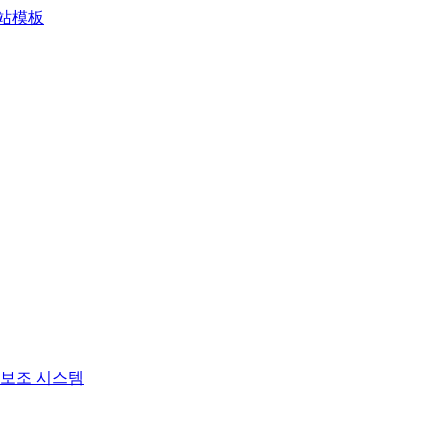
보조 시스템