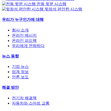
전동 뒷문 시스템
뒷좌석 편안한 시스템
우리가 누구인가에 대해
회사 소개
온라인 메시지
온라인 피드백
우리에게 연락하다
뉴스 동향
기업 뉴스
업계 정보
언론 보도
해결 방안
전기차 해결책
자동차와 스마트 교통