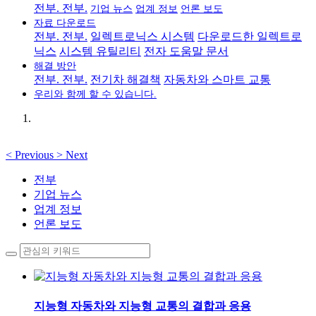
전부. 전부.
기업 뉴스
업계 정보
언론 보도
자료 다운로드
전부. 전부.
일렉트로닉스 시스템
다운로드한 일렉트로
닉스
시스템 유틸리티
전자 도움말 문서
해결 방안
전부. 전부.
전기차 해결책
자동차와 스마트 교통
우리와 함께 할 수 있습니다.
<
Previous
>
Next
전부
기업 뉴스
업계 정보
언론 보도
지능형 자동차와 지능형 교통의 결합과 응용