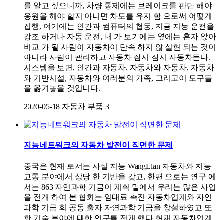
를 알고 싶으니까, 차량 통제에는 브레이크를 판단 해야
응원을 해야 할지 아니면 차도를 유지 함 으로써 어떻게
집행, 여기에는 인간과 컴퓨터의 협동, 지금 지능 운전을
강조 하거나 자동 운전, 내 가 보기에는 옆에는 혼자 앉아
비교 가 될 사람이 자동차이 단속 하지 않 실현 되는 것이
아니라 사람이 관리하고 자동차 잠시 잠시 자동차든다.
시스템을 보면, 인간과 자동차, 자동차와 자동차, 자동차
와 기반시설, 자동차와 여러분의 가족, 그리고이 도구들
을 옮겨놓을 것입니다.
2020-05-18
자동차 부품
3
지능네트워크의 자동차 발전이 직면한 문제
중국은 현재 로서는 사실 지능 WangLian 자동차와 지능
교통 분야에서 상당 한 기반을 갖고, 한편 으로는 연구 에
서는 863 자연과학 기금이 계획 밑에서 우리는 많은 사업
을 전개 하여 본 협회는 임대료 촉진 자동차업계와 자연
과학 기금 회 공동 출자 자연과학 기금을 창설하였고 또
한 기술 분야에 대한 연구를 전개 했다.현재 자동차업계