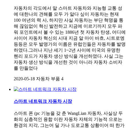
자동차의 각도에서 말 스마트 자동차와 지능형 교통 성
에 대한나의 견해를 모두 가 알다 싶이 자동차는 현재
100 여년의 력 사, 하지만 사실 자동차는 부단 혁명을 통
해 끊임없이 혁신 발전하고 지금에 이르기까지 모두 파
워 포인트에서 볼 수 있는 1886년 첫 자동차 탄생, 어디에
서이어 자동차 혁신의 시대 지금 알 마이 바흐, 시트로엥
등등은 모두 발명가의 이름은 유럽인들은 자동차를 발명
하였다.그러나 지난 세기 1~2년 사이에 미국의 유명한
헨리 포드가 자동차 생산 방식을 개선하였다. 사실 그는
자동차 생산 방식을 개선한 것이 아니라 자동차 소비자
를 만들었다
2020-05-18
자동차 부품
4
스마트 네트워크 자동차 시장
스마트 폰 (pc 기능을 갖 춘 WangLian 자동차, 사실상 두
화의 심층적인 융합 이란 자동차 자체의 기능적 으로는
환경의 지각, 그는어 딜 가나 도로교통 상황이어 떠 한가