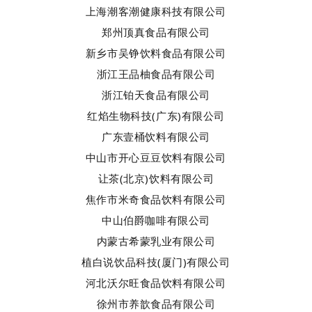
上海潮客潮健康科技有限公司
郑州顶真食品有限公司
新乡市吴铮饮料食品有限公司
浙江王品柚食品有限公司
浙江铂天食品有限公司
红焰生物科技(广东)有限公司
广东壹桶饮料有限公司
中山市开心豆豆饮料有限公司
让茶(北京)饮料有限公司
焦作市米奇食品饮料有限公司
中山伯爵咖啡有限公司
内蒙古希蒙乳业有限公司
植白说饮品科技(厦门)有限公司
河北沃尔旺食品饮料有限公司
徐州市养歆食品有限公司