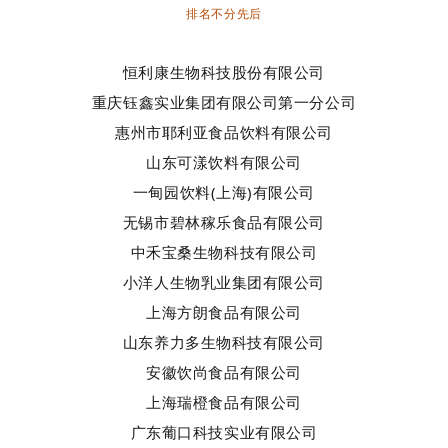
排名不分先后
恒利康生物科技股份有限公司
重庆钰鑫实业集团有限公司第一分公司
惠州市耶利亚食品饮料有限公司
山东可漾饮料有限公司
一甸园饮料(上海)有限公司
无锡市碧林稼乐食品有限公司
中禾宝桑生物科技有限公司
小洋人生物乳业集团有限公司
上海方朗食品有限公司
山东养力多生物科技有限公司
安徽饮尚食品有限公司
上海瑞橙食品有限公司
广东葡口科技实业有限公司