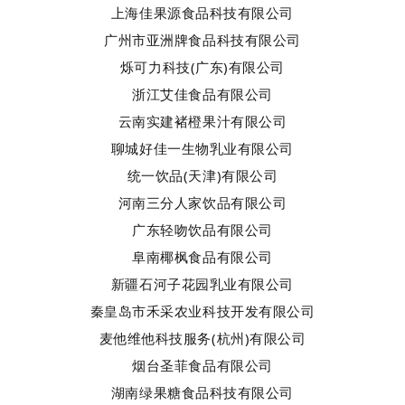
上海佳果源食品科技有限公司
广州市亚洲牌食品科技有限公司
烁可力科技(广东)有限公司
浙江艾佳食品有限公司
云南实建褚橙果汁有限公司
聊城好佳一生物乳业有限公司
统一饮品(天津)有限公司
河南三分人家饮品有限公司
广东轻吻饮品有限公司
阜南椰枫食品有限公司
新疆石河子花园乳业有限公司
秦皇岛市禾采农业科技开发有限公司
麦他维他科技服务(杭州)有限公司
烟台圣菲食品有限公司
湖南绿果糖食品科技有限公司