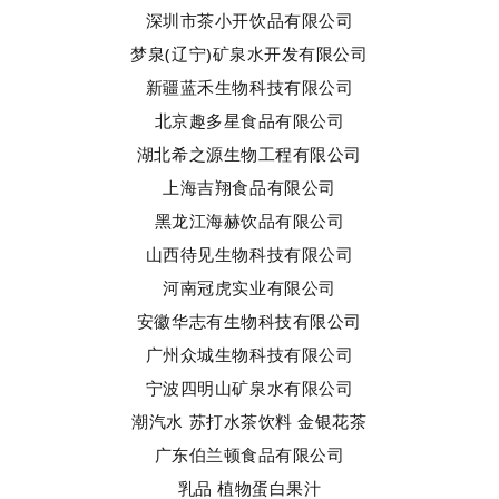
深圳市茶小开饮品有限公司
梦泉(辽宁)矿泉水开发有限公司
新疆蓝禾生物科技有限公司
北京趣多星食品有限公司
湖北希之源生物工程有限公司
上海吉翔食品有限公司
黑龙江海赫饮品有限公司
山西待见生物科技有限公司
河南冠虎实业有限公司
安徽华志有生物科技有限公司
广州众城生物科技有限公司
宁波四明山矿泉水有限公司
潮汽水 苏打水茶饮料 金银花茶
广东伯兰顿食品有限公司
乳品 植物蛋白果汁