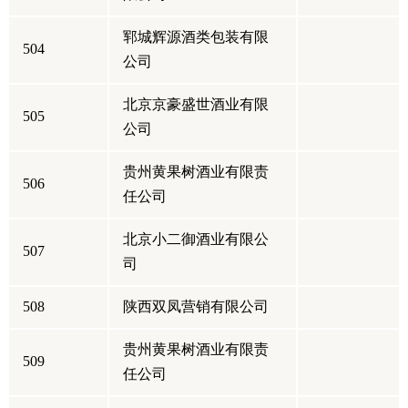
郓城辉源酒类包装有限
504
公司
北京京豪盛世酒业有限
505
公司
贵州黄果树酒业有限责
506
任公司
北京小二御酒业有限公
507
司
508
陕西双凤营销有限公司
贵州黄果树酒业有限责
509
任公司