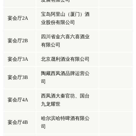
宝岛阿里山（厦门）酒
宴会厅2A
业股份有限公司
四川省金六喜六喜酒业
宴会厅2B
有限公司
宴会厅3A
北京晟利酒业有限公司
陶藏西凤酒品牌运营公
宴会厅3B
司
西凤酒大秦官坊、国台
宴会厅4A
九龙耀世
哈尔滨哈特啤酒有限公
宴会厅4B
司