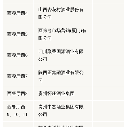
山西杏花村酒业股份有
西餐厅西4
限公司
酉张弓市场营销(厦门)有
西餐厅西5
限公司
四川聚香国源酒业有限
西餐厅西6
公司
陕西正鑫融酒业有限公
西餐厅西7
司
西餐厅西8
贵州怀庄酒业集团
西餐厅西
贵州中鉴酒业集团有限
9、10、11
公司