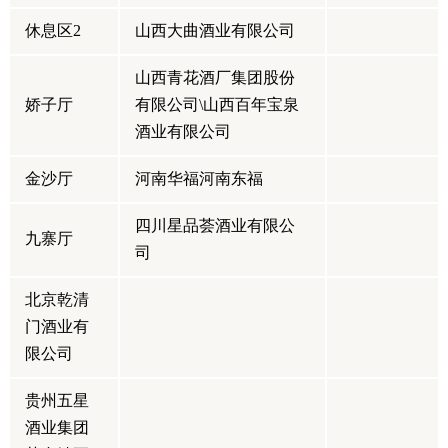
休息区2
山西大曲酒业有限公司
山西青花酒厂集团股份
娇子厅
有限公司\山西百年宝泉
酒业有限公司
金沙厅
河南华福
河南东福
四川星品荟酒业有限公
九寨厅
司
北京乾清
门酒业有
限公司
贵州五星
酒业集团