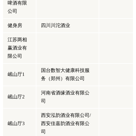
啤酒有限
公司
健身房
四川川沱酒业
江苏两相
赢酒业有
限公司
国台数智大健康科技服
岷山厅1
务（郑州）有限公司
河南省酒缘酒业有限公
岷山厅2
司
西安泓韵酒业有限公司/
岷山厅3
西安佳嘉韵酒业有限公
司