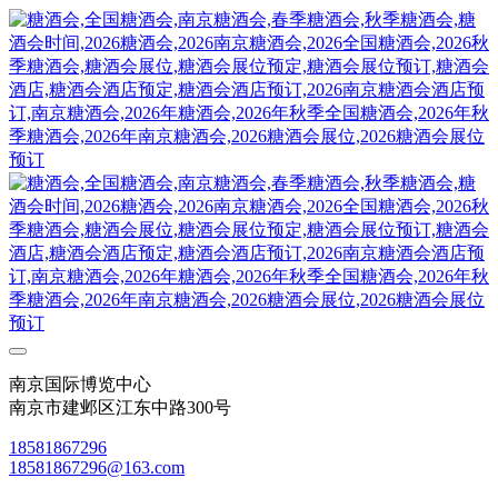
南京国际博览中心
南京市建邺区江东中路300号
18581867296
18581867296@163.com