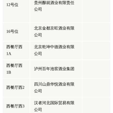
贵州酿就酒业有限责任
12号位
公司
北京金都京旺酒业有限
16号位
公司
西餐厅西
北京乾坤中德酒业有限
1A
公司
西餐厅西
泸州百年池窖酒业集团
1B
四川山鼎华悦酒业有限
西餐厅西2
公司
汉者河北国际贸易有限
西餐厅西3
公司