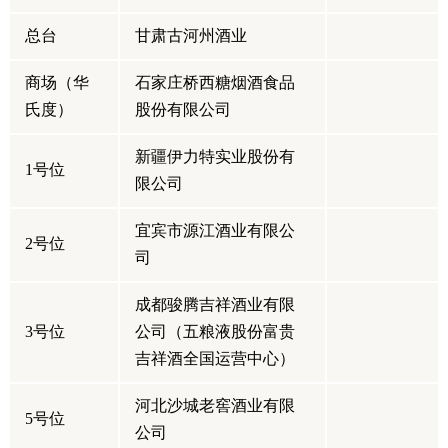
总台
甘肃古河州酒业
商场（华
石家庄桥西糖烟酒食品
氏度）
股份有限公司
新疆伊力特实业股份有
1号位
限公司
宜宾市源江酒业有限公
2号位
司
成都骏腾吉祥酒业有限
3号位
公司（五粮液股份富贵
吉祥酒全国运营中心）
河北沙城老窖酒业有限
5号位
公司