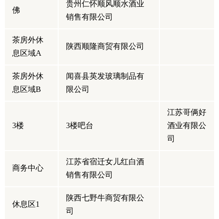
贵州仁怀顺风顺水酒业
佛
销售有限公司
茶房外休
陕西顺隆商贸有限公司
息区域A
茶房外休
闻喜县英发玻璃制品有
息区域B
限公司
江苏哥俩好
3楼
3楼吧台
酒业有限公
司
江苏省宿迁女儿红白酒
商务中心
销售有限公司
陕西七野牛商贸有限公
休息区1
司