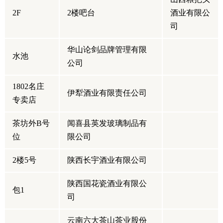
2F
2楼吧台
酒业有限公
司
华山论剑品牌管理有限
水池
公司
1802名庄
伊犁酒业有限责任公司
专卖店
茶坊外B号
闻喜县英发玻璃制品有
位
限公司
2楼5号
陕西长宇酒业有限公司
陕西国花瓷酒业有限公
包1
司
云南六大茶山茶业股份