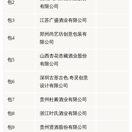
包2
有限公司
包3
江苏广盛酒业有限公司
郑州尚艺坊创意包装有
包4
限公司
山西杏花杏藏酒业股份
包5
有限公司
深圳古形古色.奇灵创意
包6
设计有限公司
包7
贵州杜酱酒业有限公司
包8
浙江叶氏酒业有限公司
包9
贵州贤酒股份有限公司