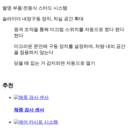
별명 부품:전동식 스터드 시스템
슬라이더 내장구동 장치, 차실 공간 확대
원격 조작을 통해 미끄럼 스위치를 자동으로 켰다 켰다
한다
미끄러운 문안에 구동 장치를 설정하여, 차량 내의 공간
을 점용하지 않는다
닫을 때 집는 거 감지되면 자동으로 열기
추천
체중 검사 센서