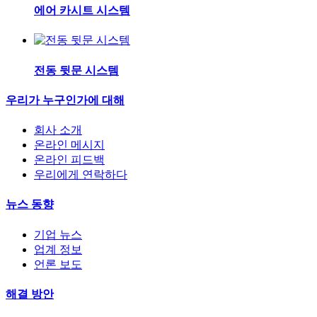
에어 카시트 시스템
전동 뒷문 시스템
우리가 누구인가에 대해
회사 소개
온라인 메시지
온라인 피드백
우리에게 연락하다
뉴스 동향
기업 뉴스
업계 정보
언론 보도
해결 방안