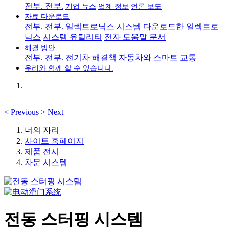
전부. 전부.
기업 뉴스
업계 정보
언론 보도
자료 다운로드
전부. 전부.
일렉트로닉스 시스템
다운로드한 일렉트로
닉스
시스템 유틸리티
전자 도움말 문서
해결 방안
전부. 전부.
전기차 해결책
자동차와 스마트 교통
우리와 함께 할 수 있습니다.
<
Previous
>
Next
너의 자리
사이트 홈페이지
제품 전시
차문 시스템
전동 스터핑 시스템