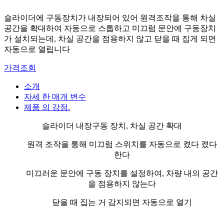
슬라이더에 구동장치가 내장되어 있어 원격조작을 통해 차실
공간을 확대하여 자동으로 스톱하고 미끄럼 문안에 구동장치
가 설치되는데, 차실 공간을 점용하지 않고 닫을 때 집게 되면
자동으로 열립니다
가격조회
소개
자세 한 매개 변수
제품 의 강점.
슬라이더 내장구동 장치, 차실 공간 확대
원격 조작을 통해 미끄럼 스위치를 자동으로 켰다 켰다
한다
미끄러운 문안에 구동 장치를 설정하여, 차량 내의 공간
을 점용하지 않는다
닫을 때 집는 거 감지되면 자동으로 열기