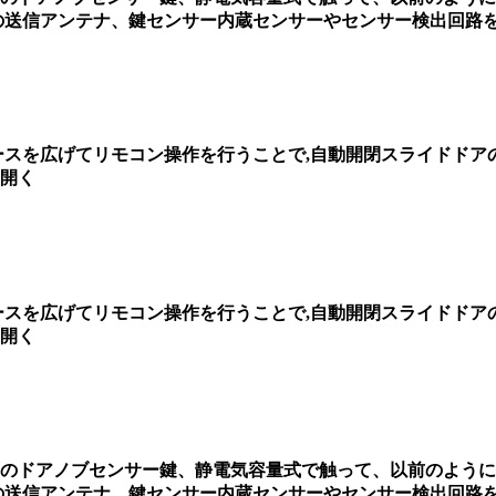
の送信アンテナ、鍵センサー内蔵センサーやセンサー検出回路
ースを広げてリモコン操作を行うことで,自動開閉スライドドア
開く
ースを広げてリモコン操作を行うことで,自動開閉スライドドア
開く
のドアノブセンサー鍵、静電気容量式で触って、以前のように
の送信アンテナ、鍵センサー内蔵センサーやセンサー検出回路