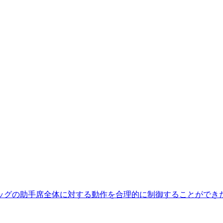
バッグの助手席全体に対する動作を合理的に制御することができ