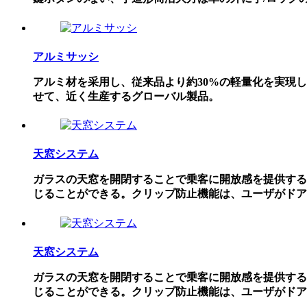
アルミサッシ
アルミ材を采用し、従来品より約30%の軽量化を実現
せて、近く生産するグローバル製品。
天窓システム
ガラスの天窓を開閉することで乗客に開放感を提供する
じることができる。クリップ防止機能は、ユーザがドア
天窓システム
ガラスの天窓を開閉することで乗客に開放感を提供する
じることができる。クリップ防止機能は、ユーザがドア