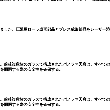
しました。圧延用ローラ成形部品とプレス成形部品をレーザー
。前後複数枚のガラスで構成されたパノラマ天窓は、すべての
を開閉する際の安全性を確保する。
。前後複数枚のガラスで構成されたパノラマ天窓は、すべての
を開閉する際の安全性を確保する。