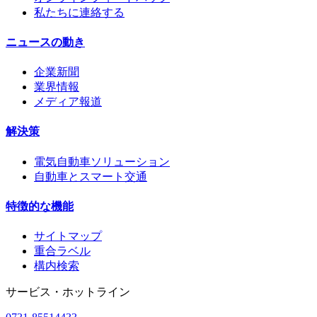
私たちに連絡する
ニュースの動き
企業新聞
業界情報
メディア報道
解決策
電気自動車ソリューション
自動車とスマート交通
特徴的な機能
サイトマップ
重合ラベル
構内検索
サービス・ホットライン