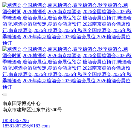
南京国际博览中心
南京市建邺区江东中路300号
18581867296
18581867296@163.com