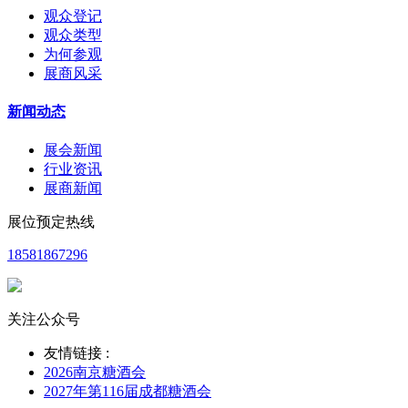
观众登记
观众类型
为何参观
展商风采
新闻动态
展会新闻
行业资讯
展商新闻
展位预定热线
18581867296
关注公众号
友情链接 :
2026南京糖酒会
2027年第116届成都糖酒会