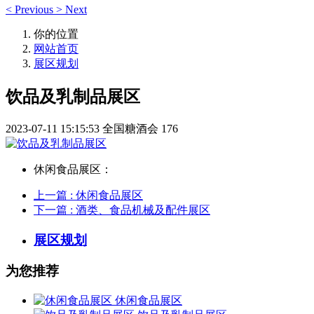
<
Previous
>
Next
你的位置
网站首页
展区规划
饮品及乳制品展区
2023-07-11 15:15:53
全国糖酒会
176
休闲食品展区：
上一篇
: 休闲食品展区
下一篇
: 酒类、食品机械及配件展区
展区规划
为您推荐
休闲食品展区